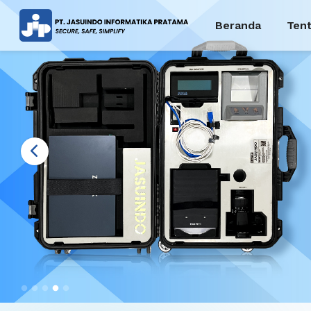
Beranda
Ten