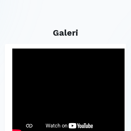
Galeri