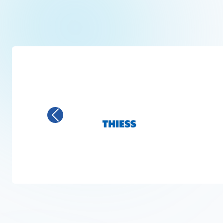
Previous