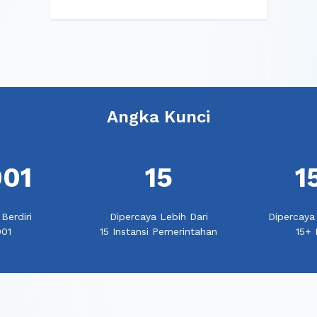
Angka Kunci
01
15
1
Berdiri
Dipercaya Lebih Dari
Dipercaya 
01
15 Instansi Pemerintahan
15+ 