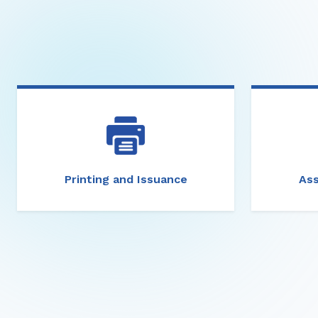
Printing and Issuance
Ass