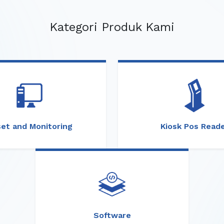
Kategori Produk Kami
et and Monitoring
Kiosk Pos Read
Software