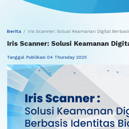
Berita
Iris Scanner: Solusi Keamanan Digital Berbasis
Iris Scanner: Solusi Keamanan Digit
Tanggal Publikasi 04 Thursday 2025