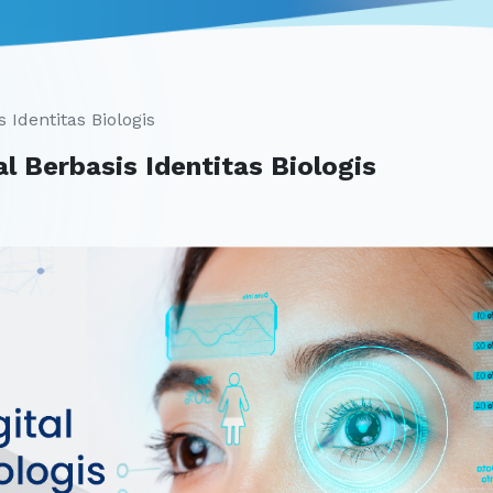
 Identitas Biologis
al Berbasis Identitas Biologis